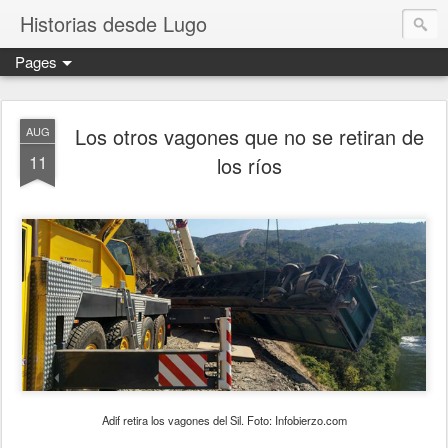
Historias desde Lugo
Pages
Los otros vagones que no se retiran de
AUG
11
los ríos
Adif retira los vagones del Sil. Foto: Infobierzo.com