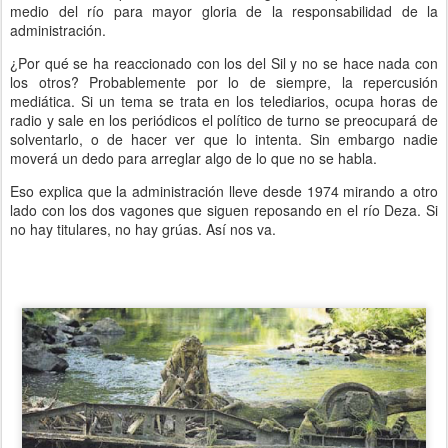
medio del río para mayor gloria de la responsabilidad de la
administración.
¿Por qué se ha reaccionado con los del Sil y no se hace nada con
los otros? Probablemente por lo de siempre, la repercusión
mediática. Si un tema se trata en los telediarios, ocupa horas de
radio y sale en los periódicos el político de turno se preocupará de
solventarlo, o de hacer ver que lo intenta. Sin embargo nadie
moverá un dedo para arreglar algo de lo que no se habla.
Eso explica que la administración lleve desde 1974 mirando a otro
lado con los dos vagones que siguen reposando en el río Deza. Si
no hay titulares, no hay grúas. Así nos va.